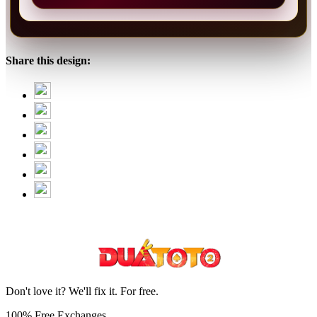
Share this design:
Don't love it? We'll fix it. For free.
100% Free Exchanges.