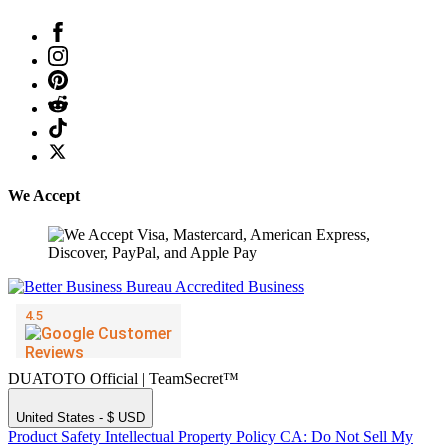
We Accept
DUATOTO Official | TeamSecret™
United States - $ USD
Product Safety
Intellectual Property Policy
CA: Do Not Sell My