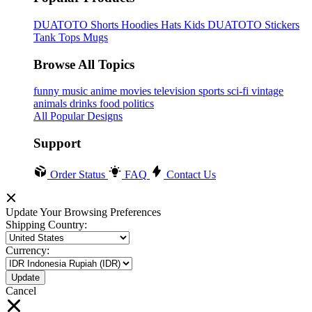
DUATOTO
Shorts
Hoodies
Hats
Kids DUATOTO
Stickers
Tank Tops
Mugs
Browse All Topics
funny
music
anime
movies
television
sports
sci-fi
vintage
animals
drinks
food
politics
All Popular Designs
Support
Order Status
FAQ
Contact Us
Update Your Browsing Preferences
Shipping Country:
Currency:
Cancel