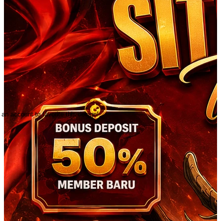
 an account to favorite this design!