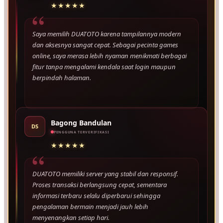
★★★★★
“
Saya memilih DUATOTO karena tampilannya modern
dan aksesnya sangat cepat. Sebagai pecinta games
online, saya merasa lebih nyaman menikmati berbagai
fitur tanpa mengalami kendala saat login maupun
berpindah halaman.
Bagong Bandulan
DS
PENGGUNA TERVERIFIKASI
★★★★★
“
DUATOTO memiliki server yang stabil dan responsif.
Proses transaksi berlangsung cepat, sementara
informasi terbaru selalu diperbarui sehingga
pengalaman bermain menjadi jauh lebih
menyenangkan setiap hari.