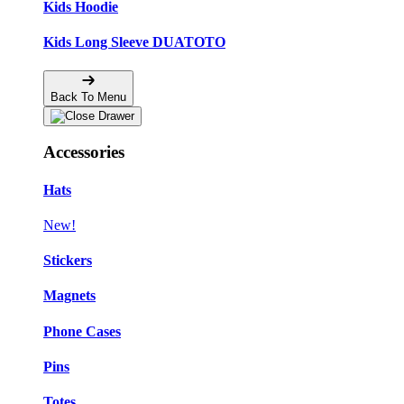
Kids Hoodie
Kids Long Sleeve DUATOTO
Back To Menu
Accessories
Hats
New!
Stickers
Magnets
Phone Cases
Pins
Totes