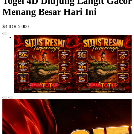
Togel 4D Diujung Langit Gacor
Menang Besar Hari Ini
$3
IDR 5.000