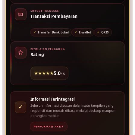
METODE TRANSAKSI
Transaksi Pembayaran
Transfer Bank Lokal
E-wallet
QRIS
PENILAIAN PENGGUNA
Rating
5.0
★
★
★
★
★
/ 5
Informasi Terintegrasi
Seluruh informasi disusun dalam satu tampilan yang
✓
responsif dan mudah dibaca melalui desktop maupun
perangkat mobile.
INFORMASI AKTIF