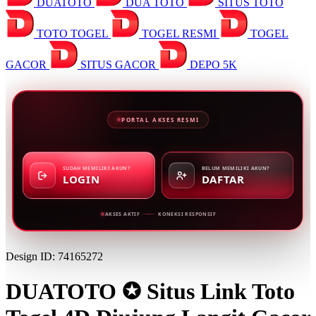
DUATOTO
DUA TOTO
SITUS TOTO
TOTO TOGEL
TOGEL RESMI
TOGEL
GACOR
SITUS GACOR
DEPO 5K
PORTAL AKSES RESMI
SUDAH MEMILIKI AKUN?
BELUM MEMILIKI AKUN?
LOGIN
DAFTAR
AKSES AKTIF
KONEKSI RESPONSIF
Design ID: 74165272
DUATOTO ✪ Situs Link Toto