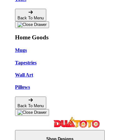
Back To Menu
Home Goods
Mugs
Tapestries
Wall Art
Pillows
Back To Menu
Shop Designs